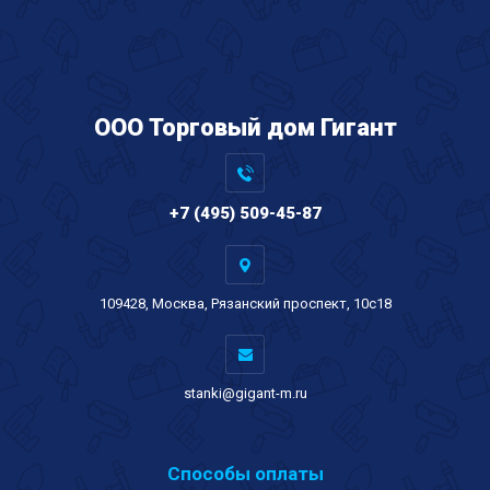
ООО Торговый дом Гигант
+7 (495) 509-45-87
109428, Москва, Рязанский проспект, 10с18
stanki@gigant-m.ru
Способы оплаты