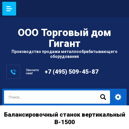
ООО Торговый дом
Гигант
Производство продажа металлообрабатывающего
оборудования
Звоните
+7 (495) 509-45-87
нам!
Балансировочный станок вертикальный
В-1500