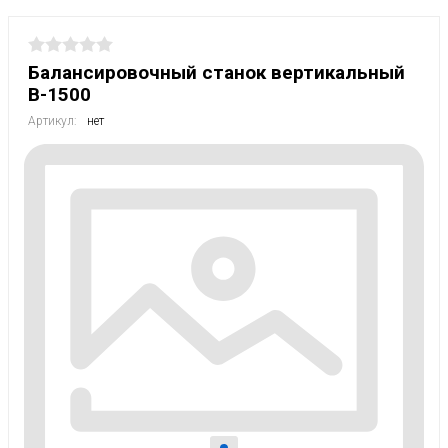
Балансировочный станок вертикальный
В-1500
Артикул:
нет