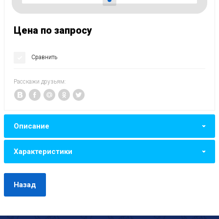
Цена по запросу
Сравнить
Расскажи друзьям:
Описание
Характеристики
Назад