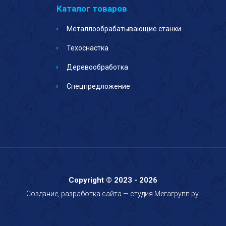
Каталог товаров
Металлообрабатывающие станки
Техоснастка
Деревообработка
Спецпредложение
Copyright © 2023 - 2026
Создание,
разработка сайта
— студия Мегагрупп.ру.