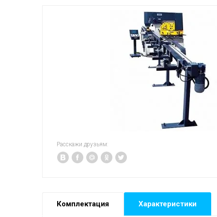
Расскажи друзьям:
Комплектация
Характеристики