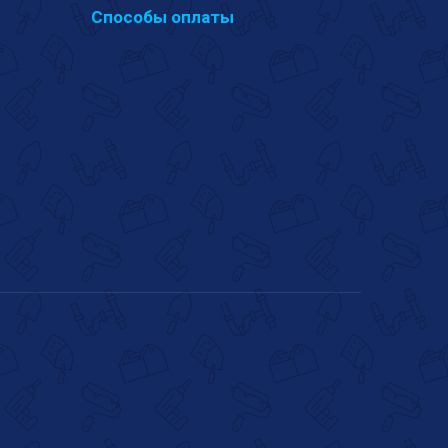
Способы оплаты