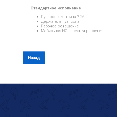
Стандартное исполнение
Пуансон и матрица ? 26
Держатель пуансона
Рабочее освещение
Мобильная NC панель управления
Назад