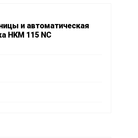
ницы и автоматическая
ка HKM 115 NC