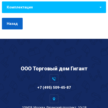
Комплектация
Назад
ООО Торговый дом Гигант
+7 (495) 509-45-87
109428, Москва, Рязанский проспект, 10с18