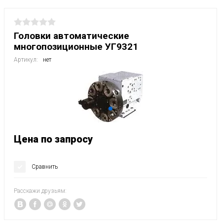
Головки автоматические
многопозиционные УГ9321
Артикул:
нет
Цена по запросу
Сравнить
Расскажи друзьям: