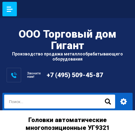
ООО Торговый дом
Гигант
Производство продажа металлообрабатывающего
оборудования
Звоните
+7 (495) 509-45-87
нам!
Головки автоматические
многопозиционные УГ9321