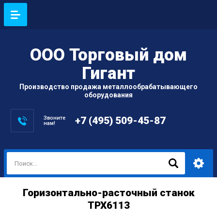
ООО Торговый дом
Гигант
Производство продажа металлообрабатывающего
оборудования
Звоните
+7 (495) 509-45-87
нам!
Горизонтально-расточный станок
TPX6113