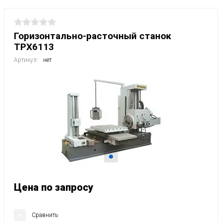
Горизонтально-расточный станок
TPX6113
Артикул:
нет
Цена по запросу
Сравнить