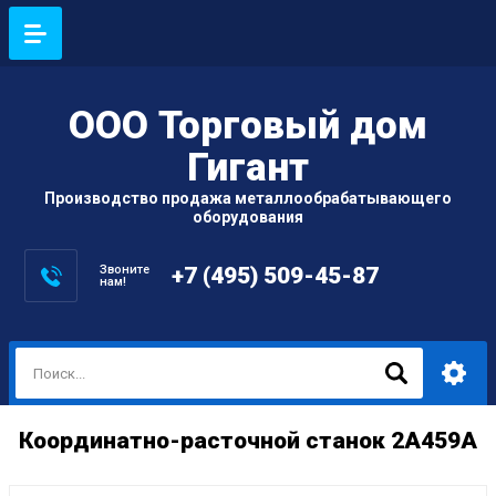
ООО Торговый дом
Гигант
Производство продажа металлообрабатывающего
оборудования
Звоните
+7 (495) 509-45-87
нам!
Координатно-расточной станок 2А459А