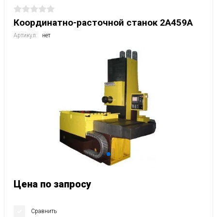
Координатно-расточной станок 2А459А
Артикул:
нет
Цена по запросу
Сравнить