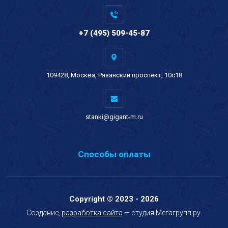
+7 (495) 509-45-87
109428, Москва, Рязанский проспект, 10с18
stanki@gigant-m.ru
Способы оплаты
Copyright © 2023 - 2026
Создание,
разработка сайта
— студия Мегагрупп.ру.