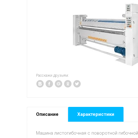
Расскажи друзьям:
Описание
Характеристики
Машина листогибочная с поворотной гибочной