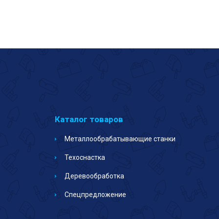
Каталог товаров
Металлообрабатывающие станки
Техоснастка
Деревообработка
Спецпредложение