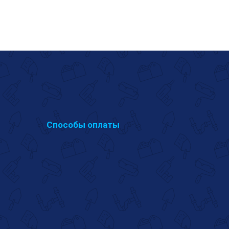
Способы оплаты