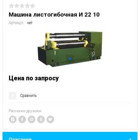
Машина листогибочная И 22 10
Артикул:
нет
Цена по запросу
Сравнить
Расскажи друзьям:
Описание