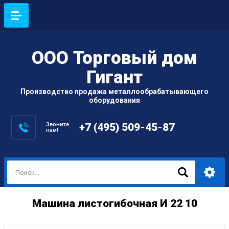
ООО Торговый дом
Гигант
Производство продажа металлообрабатывающего
оборудования
Звоните
+7 (495) 509-45-87
нам!
Машина листогибочная И 22 10