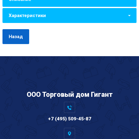
Характеристики
Назад
ООО Торговый дом Гигант
+7 (495) 509-45-87