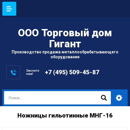
ООО Торговый дом
Гигант
Производство продажа металлообрабатывающего
оборудования
Звоните
+7 (495) 509-45-87
нам!
Ножницы гильотинные МНГ-16