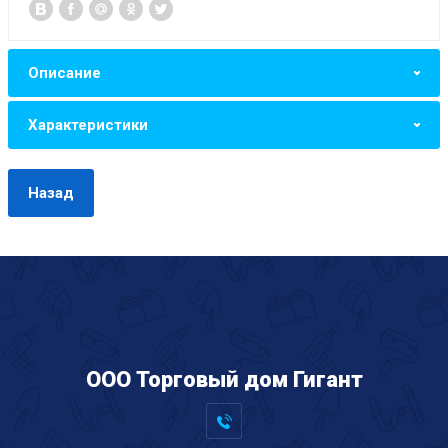
Описание
Характеристики
Назад
ООО Торговый дом Гигант