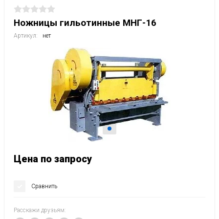
Ножницы гильотинные МНГ-16
Артикул:
нет
Цена по запросу
Сравнить
Расскажи друзьям: