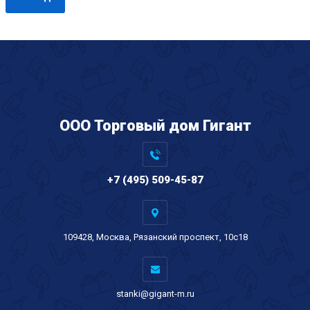
ООО Торговый дом Гигант
+7 (495) 509-45-87
109428, Москва, Рязанский проспект, 10с18
stanki@gigant-m.ru