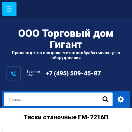
ООО Торговый дом
Гигант
Производство продажа металлообрабатывающего
оборудования
Звоните
+7 (495) 509-45-87
нам!
Тиски станочные ГМ-7216П