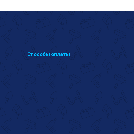
Способы оплаты