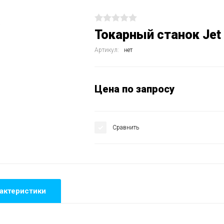
Токарный станок Jet
Артикул:
нет
Цена по запросу
Сравнить
актеристики