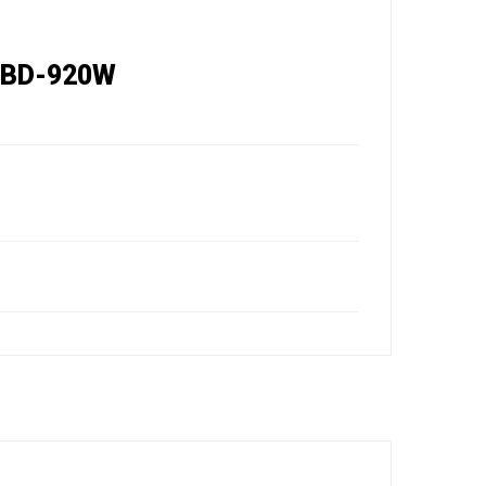
 BD-920W