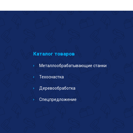
Каталог товаров
Металлообрабатывающие станки
Техоснастка
Деревообработка
Спецпредложение